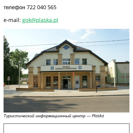
телефон 722 040 565
e-mail:
gok@plaska.pl
Туристический информационный центр — Płaska