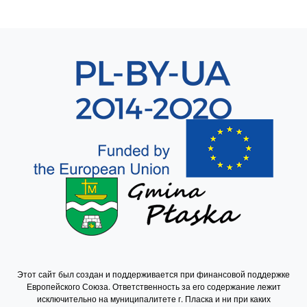
Sekcja 8
Этот сайт был создан и поддерживается при финансовой поддержке
Европейского Союза. Ответственность за его содержание лежит
исключительно на муниципалитете г. Пласка и ни при каких