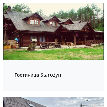
Гостиница Starożyn