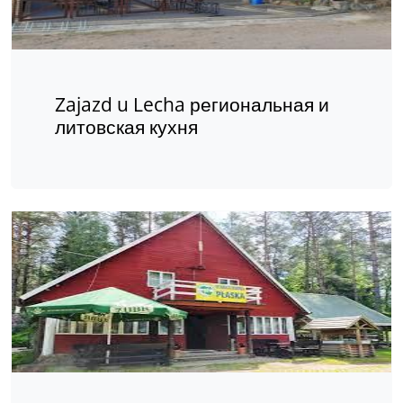
Zajazd u Lecha региональная и
литовская кухня