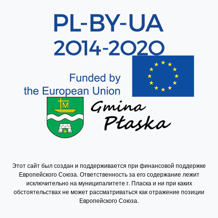
Sekcja 8
Этот сайт был создан и поддерживается при финансовой поддержке
Европейского Союза. Ответственность за его содержание лежит
исключительно на муниципалитете г. Пласка и ни при каких
обстоятельствах не может рассматриваться как отражение позиции
Европейского Союза.