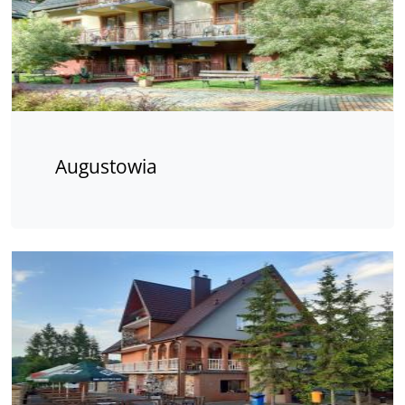
Augustowia