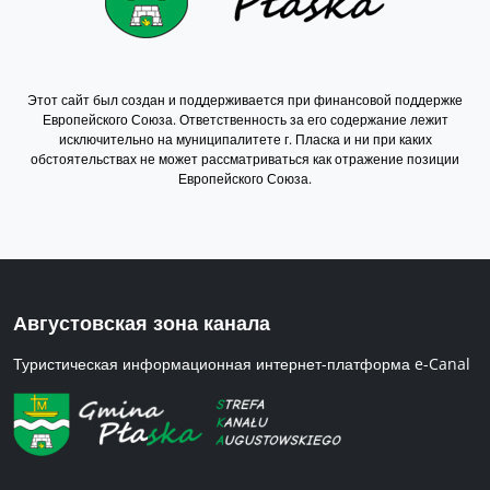
Этот сайт был создан и поддерживается при финансовой поддержке
Европейского Союза. Ответственность за его содержание лежит
исключительно на муниципалитете г. Пласка и ни при каких
обстоятельствах не может рассматриваться как отражение позиции
Европейского Союза.
Августовская зона канала
Туристическая информационная интернет-платформа e-Canal