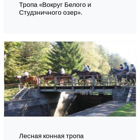
Тропа «Вокруг Белого и
Студзничного озер».
Лесная конная тропа