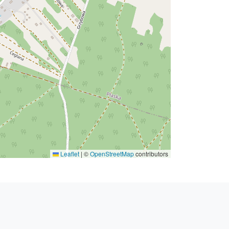
Leaflet
|
©
OpenStreetMap
contributors