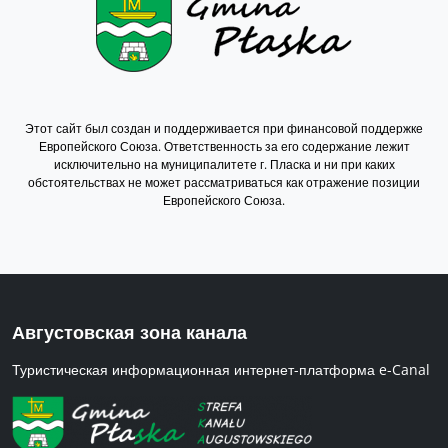
Этот сайт был создан и поддерживается при финансовой поддержке
Европейского Союза. Ответственность за его содержание лежит
исключительно на муниципалитете г. Пласка и ни при каких
обстоятельствах не может рассматриваться как отражение позиции
Европейского Союза.
Августовская зона канала
Туристическая информационная интернет-платформа e-Canal