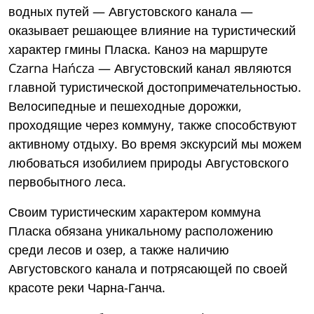
водных путей — Августовского канала —
оказывает решающее влияние на туристический
характер гмины Пласка. Каноэ на маршруте
Czarna Hańcza — Августовский канал являются
главной туристической достопримечательностью.
Велосипедные и пешеходные дорожки,
проходящие через коммуну, также способствуют
активному отдыху. Во время экскурсий мы можем
любоваться изобилием природы Августовского
первобытного леса.
Своим туристическим характером коммуна
Пласка обязана уникальному расположению
среди лесов и озер, а также наличию
Августовского канала и потрясающей по своей
красоте реки Чарна-Ганча.