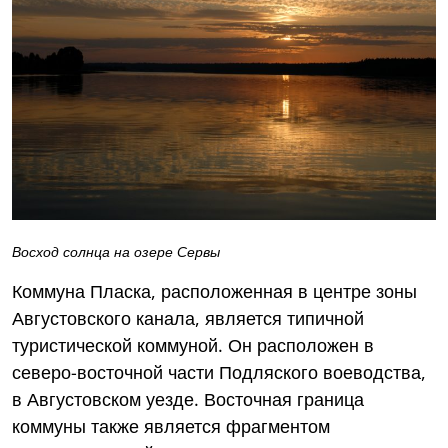
Восход солнца на озере Сервы
Коммуна Пласка, расположенная в центре зоны
Августовского канала, является типичной
туристической коммуной. Он расположен в
северо-восточной части Подляского воеводства,
в Августовском уезде. Восточная граница
коммуны также является фрагментом