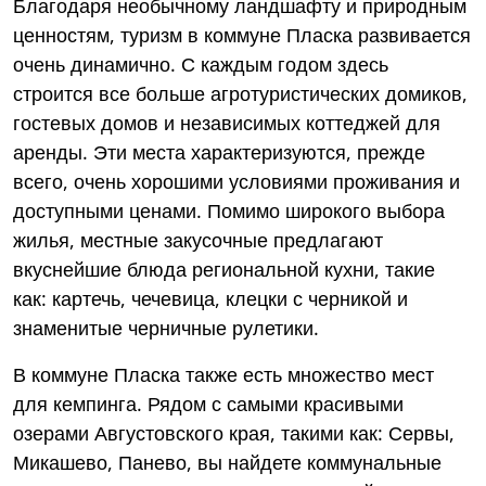
Благодаря необычному ландшафту и природным
ценностям, туризм в коммуне Пласка развивается
очень динамично. С каждым годом здесь
строится все больше агротуристических домиков,
гостевых домов и независимых коттеджей для
аренды. Эти места характеризуются, прежде
всего, очень хорошими условиями проживания и
доступными ценами. Помимо широкого выбора
жилья, местные закусочные предлагают
вкуснейшие блюда региональной кухни, такие
как: картечь, чечевица, клецки с черникой и
знаменитые черничные рулетики.
В коммуне Пласка также есть множество мест
для кемпинга. Рядом с самыми красивыми
озерами Августовского края, такими как: Сервы,
Микашево, Панево, вы найдете коммунальные