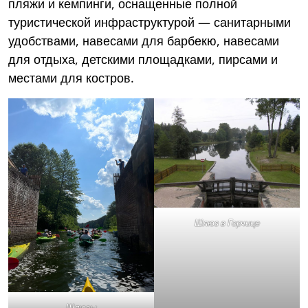
пляжи и кемпинги, оснащенные полной
туристической инфраструктурой — санитарными
удобствами, навесами для барбекю, навесами
для отдыха, детскими площадками, пирсами и
местами для костров.
Шлюз в Горчице
Шлюзы