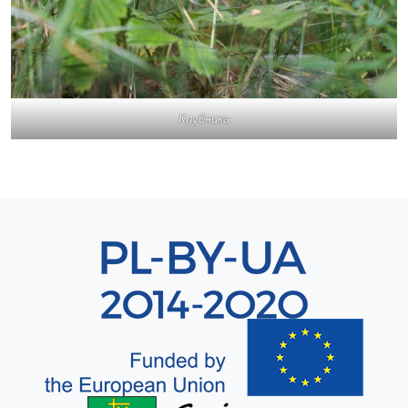
Клубника
Sekcja 8