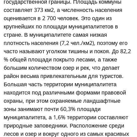
государственной границы. Площадь коммуны
составляет 373 км2, а численность населения
оценивается в 2 700 человек. Это один из
крупнейших по площади муниципалитетов в
стране. В муниципалитете самая низкая
плотность населения (7,2 чел./км2), поэтому его
часто называют уголком тишины и покоя. До 82,2
% общей площади покрыто лесами, а также
большим количеством озер и рек, что делает
район весьма привлекательным для туристов.
Большая часть территории муниципалитета
находится под различными формами правовой
охраны, при этом охраняемые ландшафтные
зоны занимают почти 60,3% площади
муниципалитета, а 1,6% территории составляют
природные заповедники. Расположение среди
лесов и озер и вокруг одного из самых красивых