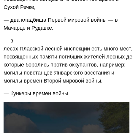
Сухой Речке,
— два кладбища Первой мировой войны — в
Мачарце и Рудавке,
— в
лесах Пласской лесной инспекции есть много мест,
посвященных памяти погибших жителей лесных де
которые боролись против оккупантов, например:
могилы повстанцев Январского восстания и
могилы времен Второй мировой войны,
— бункеры времен войны.