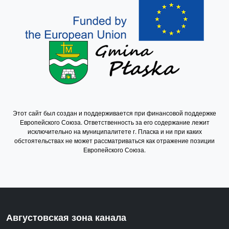
Этот сайт был создан и поддерживается при финансовой поддержке
Европейского Союза. Ответственность за его содержание лежит
исключительно на муниципалитете г. Пласка и ни при каких
обстоятельствах не может рассматриваться как отражение позиции
Европейского Союза.
Августовская зона канала