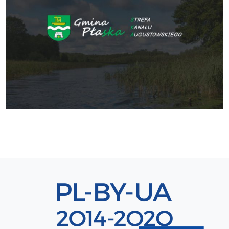
Sekcja 8