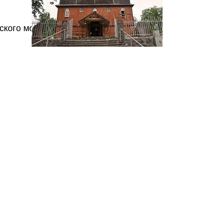
ского монастыря.