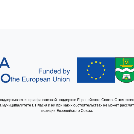
 поддерживается при финансовой поддержке Европейского Союза. Ответствен
 муниципалитете г. Пласка и ни при каких обстоятельствах не может рассма
позиции Европейского Союза.