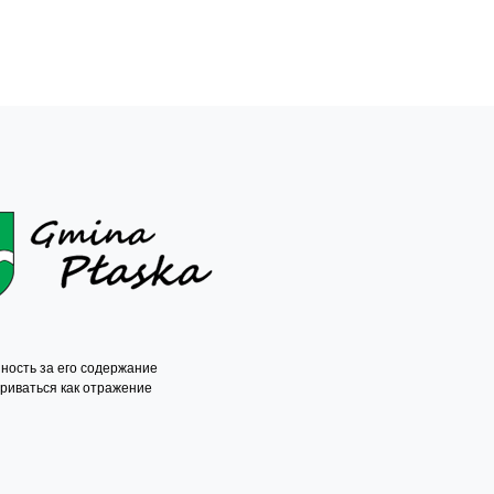
ность за его содержание
триваться как отражение