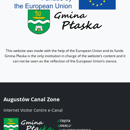
This website was made with the help of the European Union and its funds.
Gmina Płaska is the only institution in charge of the website’s content and it
can not be seen as the reflection of the European Union’s stance.
Augustów Canal Zone
Internet Visitor Centre e-Canal