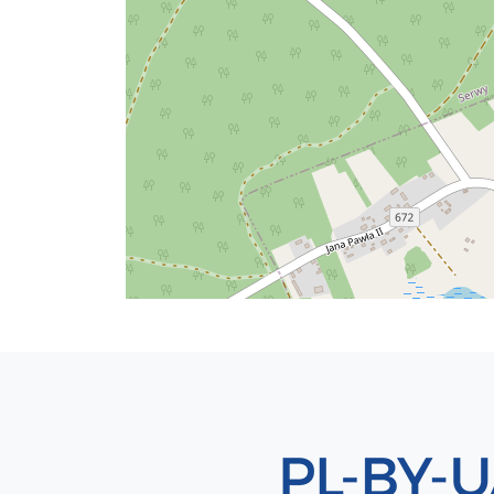
Sekcja 8