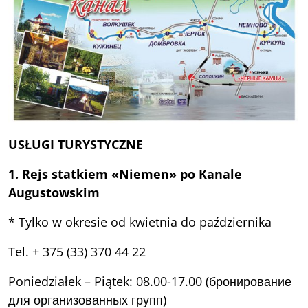
USŁUGI TURYSTYCZNE
1. Rejs statkiem «Niemen» po Kanale
Augustowskim
* Tylko w okresie od kwietnia do października
Tel. + 375 (33) 370 44 22
Poniedziałek – Piątek: 08.00-17.00 (бронирование
для организованных групп)