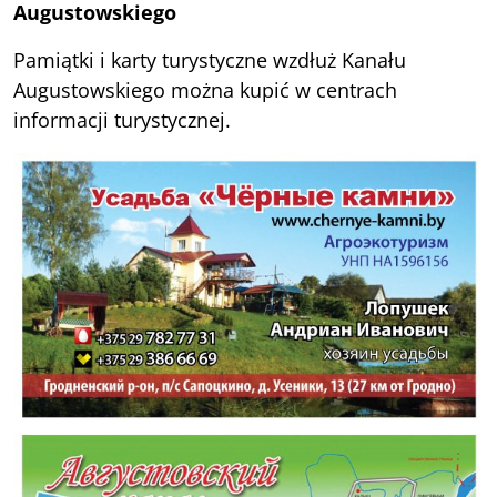
Augustowskiego
Pamiątki i karty turystyczne wzdłuż Kanału
Augustowskiego można kupić w centrach
informacji turystycznej.