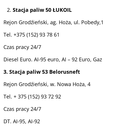
Stacja paliw 50 ŁUKOIL
Rejon Grodźieński, ag. Hoża, ul. Pobedy,1
Tel. +375 (152) 93 78 61
Czas pracy 24/7
Diesel Euro. AI-95 euro, AI – 92 Euro, Gaz
3. Stacja paliw 53 Belorusneft
Rejon Grodźieński, w. Nowa Hoża, 4
Tel. + 375 (152) 93 72 92
Czas pracy 24/7
DT. AI-95, AI-92