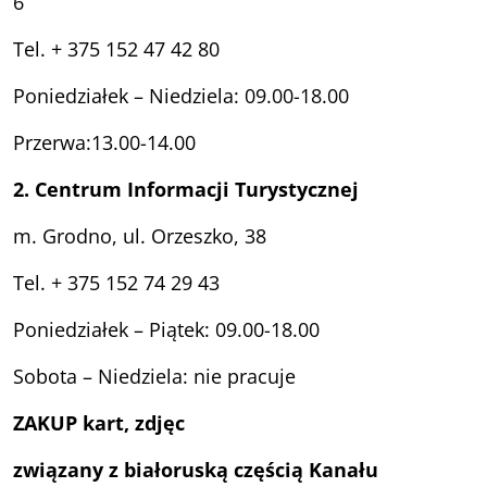
6
Tel. + 375 152 47 42 80
Poniedziałek – Niedziela: 09.00-18.00
Przerwa:13.00-14.00
2. Centrum Informacji Turystycznej
m. Grodno, ul. Orzeszko, 38
Tel. + 375 152 74 29 43
Poniedziałek – Piątek: 09.00-18.00
Sobota – Niedziela: nie pracuje
ZAKUP kart, zdjęc
związany z białoruską częścią Kanału