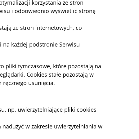
tymalizacji korzystania ze stron
wisu i odpowiednio wyświetlić stronę
tają ze stron internetowych, co
i na każdej podstronie Serwisu
o pliki tymczasowe, które pozostają na
glądarki. Cookies stałe pozostają w
 ręcznego usunięcia.
, np. uwierzytelniające pliki cookies
 nadużyć w zakresie uwierzytelniania w