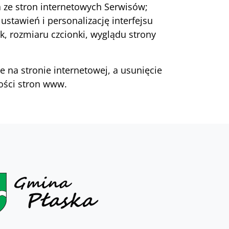
a ze stron internetowych Serwisów;
ustawień i personalizację interfejsu
k, rozmiaru czcionki, wyglądu strony
 na stronie internetowej, a usunięcie
ości stron www.