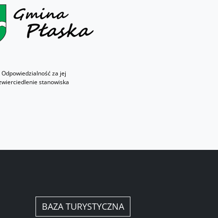
 Odpowiedzialność za jej
zwierciedlenie stanowiska
BAZA TURYSTYCZNA