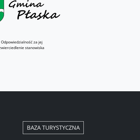
 Odpowiedzialność za jej
zwierciedlenie stanowiska
BAZA TURYSTYCZNA