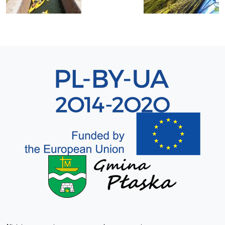
Sekcja 8